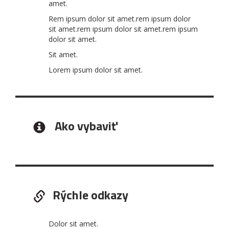
amet.
Rem ipsum dolor sit amet.rem ipsum dolor
sit amet.rem ipsum dolor sit amet.rem ipsum
dolor sit amet.
Sit amet.
Lorem ipsum dolor sit amet.
Ako vybaviť
Rýchle odkazy
Dolor sit amet.