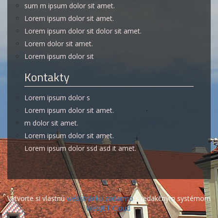
sum m ipsum dolor sit amet.
Lorem ipsum dolor sit amet.
Lorem ipsum dolor sit dolor sit amet.
Lorem dolor sit amet.
Lorem ipsum dolor sit
Kontakty
Lorem ipsum dolor s
Lorem ipsum dolor sit amet.
m dolor sit amet.
Lorem ipsum dolor sit amet.
Lorem ipsum dolor ssd asd it amet.
Vytvorte si vlastnú
webstránku zadarmo
s redakčným systémom
WebJET Cloud
.