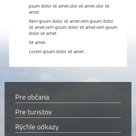
psum dolor sit amet.olor sit amet.olor sit
amet.
Rem ipsum dolor sit amet.rem ipsum dolor
sit amet.rem ipsum dolor sit amet.rem ipsum
dolor sit amet.
Sit amet.
Lorem ipsum dolor sit amet.
Pre občana
Pre turistov
Rýchle odkazy