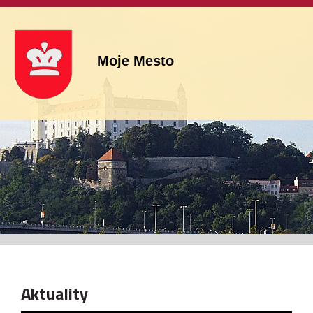
Moje Mesto
Aktuality