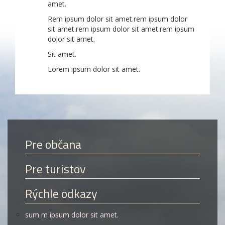
amet.
Rem ipsum dolor sit amet.rem ipsum dolor
sit amet.rem ipsum dolor sit amet.rem ipsum
dolor sit amet.
Sit amet.
Lorem ipsum dolor sit amet.
Pre občana
Pre turistov
Rýchle odkazy
sum m ipsum dolor sit amet.