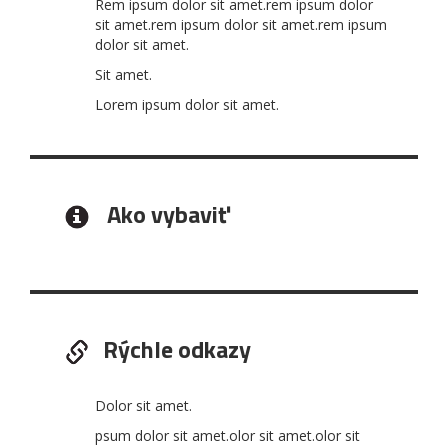
Rem ipsum dolor sit amet.rem ipsum dolor
sit amet.rem ipsum dolor sit amet.rem ipsum
dolor sit amet.
Sit amet.
Lorem ipsum dolor sit amet.
Ako vybaviť
Rýchle odkazy
Dolor sit amet.
psum dolor sit amet.olor sit amet.olor sit