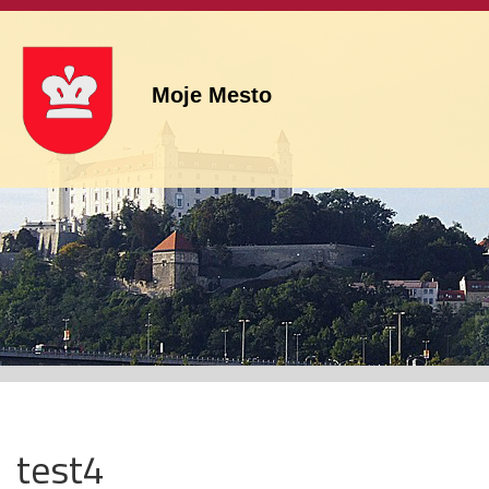
Moje Mesto
test4