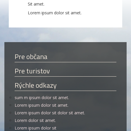
Sit amet.
Lorem ipsum dolor sit amet.
Pre občana
Pre turistov
Rýchle odkazy
sum m ipsum dolor sit amet.
Lorem ipsum dolor sit amet.
Lorem ipsum dolor sit dolor sit amet.
Lorem dolor sit amet.
Lorem ipsum dolor sit