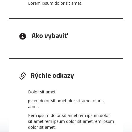
Lorem ipsum dolor sit amet.
Ako vybaviť
Rýchle odkazy
Dolor sit amet.
psum dolor sit amet.olor sit amet.olor sit
amet.
Rem ipsum dolor sit amet.rem ipsum dolor
sit amet.rem ipsum dolor sit amet.rem ipsum
dolor sit amet.