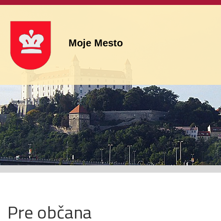
Moje Mesto
Pre občana