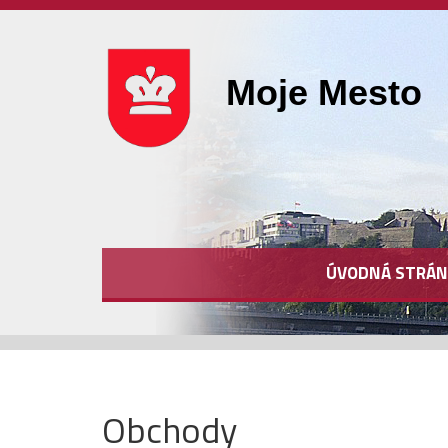
Moje Mesto
ÚVODNÁ STRÁN
Obchody