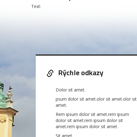
Text:
Rýchle odkazy
Dolor sit amet.
psum dolor sit amet.olor sit amet.olor sit
amet.
Rem ipsum dolor sit amet.rem ipsum
dolor sit amet.rem ipsum dolor sit
amet.rem ipsum dolor sit amet.
Sit amet.