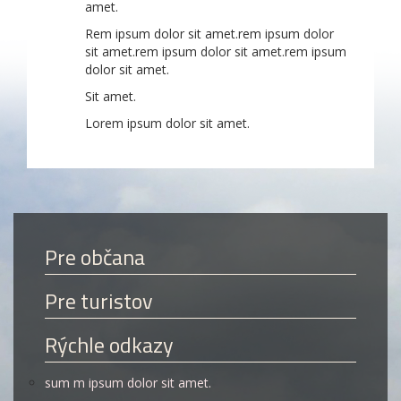
amet.
Rem ipsum dolor sit amet.rem ipsum dolor
sit amet.rem ipsum dolor sit amet.rem ipsum
dolor sit amet.
Sit amet.
Lorem ipsum dolor sit amet.
Pre občana
Pre turistov
Rýchle odkazy
sum m ipsum dolor sit amet.