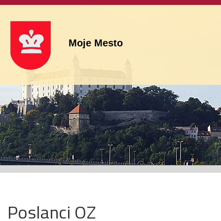
Moje Mesto
Poslanci OZ