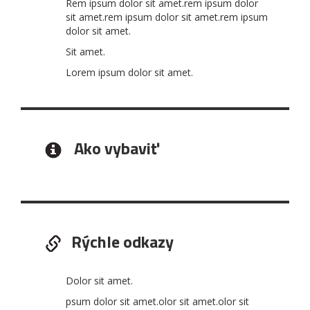
Rem ipsum dolor sit amet.rem ipsum dolor
sit amet.rem ipsum dolor sit amet.rem ipsum
dolor sit amet.
Sit amet.
Lorem ipsum dolor sit amet.
Ako vybaviť
Rýchle odkazy
Dolor sit amet.
psum dolor sit amet.olor sit amet.olor sit