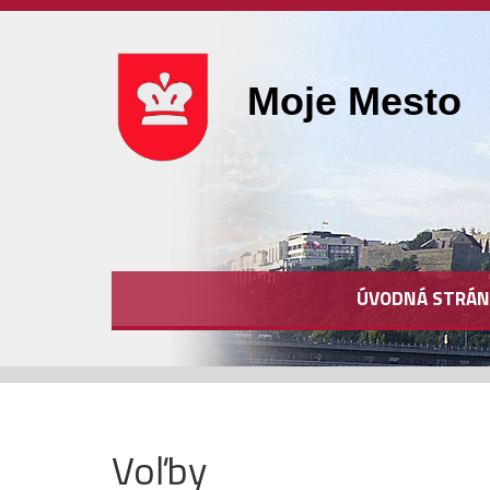
Moje Mesto
ÚVODNÁ STRÁN
Voľby