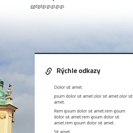
ggdgdgsgsgsgsgs
Rýchle odkazy
Dolor sit amet.
psum dolor sit amet.olor sit amet.olor sit
amet.
Rem ipsum dolor sit amet.rem ipsum
dolor sit amet.rem ipsum dolor sit
amet.rem ipsum dolor sit amet.
Sit amet.